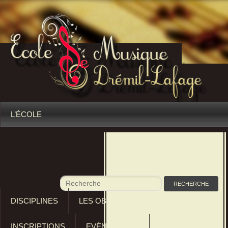
L’ÉCOLE
DISCIPLINES
LES OBJECTIFS PÉDAGOGIQUES
INSCRIPTIONS
EVÈNEMENTS
RÈGLEMENTS