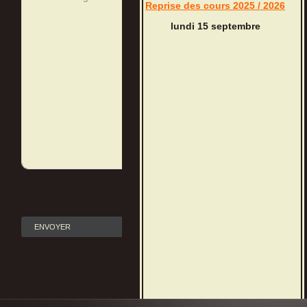
Reprise des cours 2025 / 2026
lundi 15 septembre