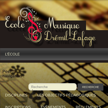
L’ÉCOLE
Post
navigation
DISCIPLINES
LES OBJECTIFS PÉDAGOGIQUES
INSCRIPTIONS
EVÈNEMENTS
RÈGLEMENTS