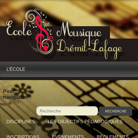
L’ÉCOLE
Post
navigation
DISCIPLINES
LES OBJECTIFS PÉDAGOGIQUES
INSCRIPTIONS
EVÈNEMENTS
RÈGLEMENTS