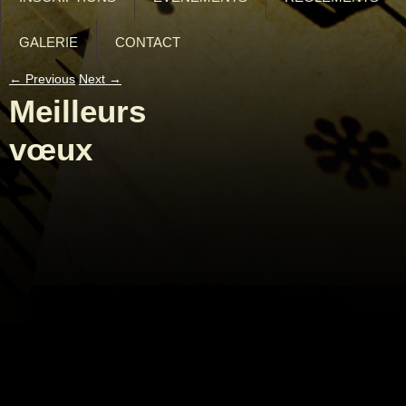
GALERIE
CONTACT
←
Previous
Next
→
Meilleurs
vœux