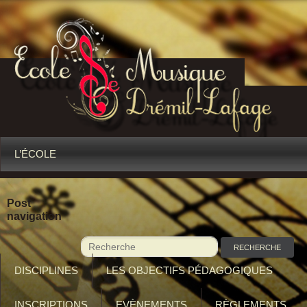
L’ÉCOLE
Post
navigation
DISCIPLINES
LES OBJECTIFS PÉDAGOGIQUES
INSCRIPTIONS
EVÈNEMENTS
RÈGLEMENTS