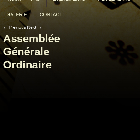
GALERIE
CONTACT
←
Previous
Next
→
Assemblée
Générale
Ordinaire